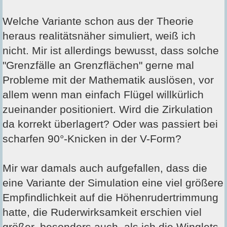
Welche Variante schon aus der Theorie
heraus realitätsnäher simuliert, weiß ich
nicht. Mir ist allerdings bewusst, dass solche
"Grenzfälle an Grenzflächen" gerne mal
Probleme mit der Mathematik auslösen, vor
allem wenn man einfach Flügel willkürlich
zueinander positioniert. Wird die Zirkulation
da korrekt überlagert? Oder was passiert bei
scharfen 90°-Knicken in der V-Form?
Mir war damals auch aufgefallen, dass die
eine Variante der Simulation eine viel größere
Empfindlichkeit auf die Höhenrudertrimmung
hatte, die Ruderwirksamkeit erschien viel
größer, besonders auch, als ich die Winglets