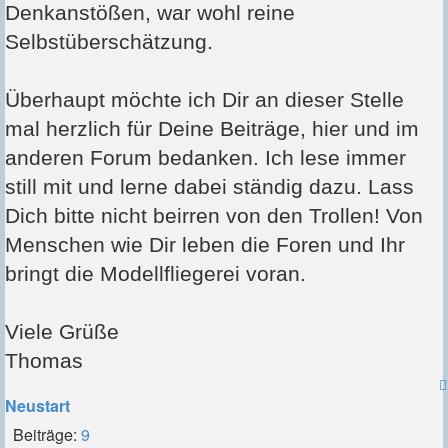
Denkanstößen, war wohl reine
Selbstüberschätzung.
Überhaupt möchte ich Dir an dieser Stelle
mal herzlich für Deine Beiträge, hier und im
anderen Forum bedanken. Ich lese immer
still mit und lerne dabei ständig dazu. Lass
Dich bitte nicht beirren von den Trollen! Von
Menschen wie Dir leben die Foren und Ihr
bringt die Modellfliegerei voran.
Viele Grüße
Thomas
Neustart
Beiträge:
9