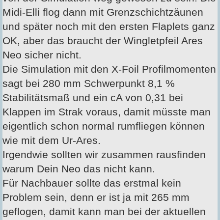
Midi-Elli flog dann mit Grenzschichtzäunen
und später noch mit den ersten Flaplets ganz
OK, aber das braucht der Wingletpfeil Ares
Neo sicher nicht.
Die Simulation mit den X-Foil Profilmomenten
sagt bei 280 mm Schwerpunkt 8,1 %
Stabilitätsmaß und ein cA von 0,31 bei
Klappen im Strak voraus, damit müsste man
eigentlich schon normal rumfliegen können
wie mit dem Ur-Ares.
Irgendwie sollten wir zusammen rausfinden
warum Dein Neo das nicht kann.
Für Nachbauer sollte das erstmal kein
Problem sein, denn er ist ja mit 265 mm
geflogen, damit kann man bei der aktuellen