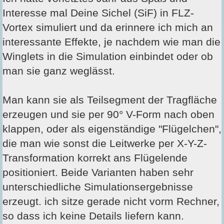
Interesse mal Deine Sichel (SiF) in FLZ-
Vortex simuliert und da erinnere ich mich an
interessante Effekte, je nachdem wie man die
Winglets in die Simulation einbindet oder ob
man sie ganz weglässt.
Man kann sie als Teilsegment der Tragfläche
erzeugen und sie per 90° V-Form nach oben
klappen, oder als eigenständige "Flügelchen",
die man wie sonst die Leitwerke per X-Y-Z-
Transformation korrekt ans Flügelende
positioniert. Beide Varianten haben sehr
unterschiedliche Simulationsergebnisse
erzeugt. ich sitze gerade nicht vorm Rechner,
so dass ich keine Details liefern kann.