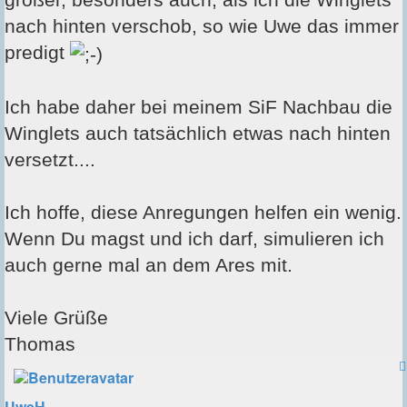
nach hinten verschob, so wie Uwe das immer
predigt
Ich habe daher bei meinem SiF Nachbau die
Winglets auch tatsächlich etwas nach hinten
versetzt....
Ich hoffe, diese Anregungen helfen ein wenig.
Wenn Du magst und ich darf, simulieren ich
auch gerne mal an dem Ares mit.
Viele Grüße
Thomas
UweH