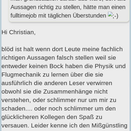
Aussagen richtig zu stellen, hätte man einen
fulltimejob mit täglichen Überstunden
Hi Christian,
blöd ist halt wenn dort Leute meine fachlich
richtigen Aussagen falsch stellen weil sie
entweder keinen Bock haben die Physik und
Flugmechanik zu lernen über die sie
ausführlich die anderen Leser verwirren
obwohl sie die Zusammenhänge nicht
verstehen, oder schlimmer nur um mir zu
schaden.... oder noch schlimmer um den
glücklicheren Kollegen den Spaß zu
versauen. Leider kenne ich den Mißgünstling