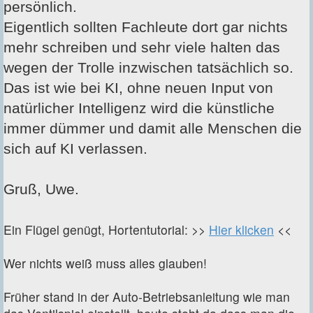
persönlich.
Eigentlich sollten Fachleute dort gar nichts
mehr schreiben und sehr viele halten das
wegen der Trolle inzwischen tatsächlich so.
Das ist wie bei KI, ohne neuen Input von
natürlicher Intelligenz wird die künstliche
immer dümmer und damit alle Menschen die
sich auf KI verlassen.
Gruß, Uwe.
Ein Flügel genügt, Hortentutorial: >>
Hier klicken
<<
Wer nichts weiß muss alles glauben!
Früher stand in der Auto-Betriebsanleitung wie man