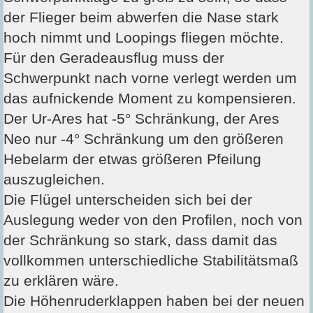
der Flieger beim abwerfen die Nase stark
hoch nimmt und Loopings fliegen möchte.
Für den Geradeausflug muss der
Schwerpunkt nach vorne verlegt werden um
das aufnickende Moment zu kompensieren.
Der Ur-Ares hat -5° Schränkung, der Ares
Neo nur -4° Schränkung um den größeren
Hebelarm der etwas größeren Pfeilung
auszugleichen.
Die Flügel unterscheiden sich bei der
Auslegung weder von den Profilen, noch von
der Schränkung so stark, dass damit das
vollkommen unterschiedliche Stabilitätsmaß
zu erklären wäre.
Die Höhenruderklappen haben bei der neuen