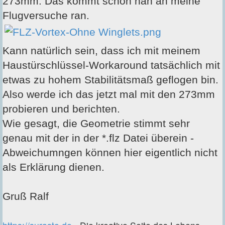
273mm. Das kommt schon nah an meine
Flugversuche ran.
Kann natürlich sein, dass ich mit meinem
Haustürschlüssel-Workaround tatsächlich mit
etwas zu hohem Stabilitätsmaß geflogen bin.
Also werde ich das jetzt mal mit den 273mm
probieren und berichten.
Wie gesagt, die Geometrie stimmt sehr
genau mit der in der *.flz Datei überein -
Abweichumngen können hier eigentlich nicht
als Erklärung dienen.
Gruß Ralf