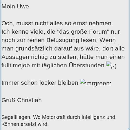
Moin Uwe
Och, musst nicht alles so ernst nehmen.
Ich kenne viele, die "das große Forum" nur
noch zur reinen Belustigung lesen. Wenn
man grundsätzlich darauf aus wäre, dort alle
Aussagen richtig zu stellen, hätte man einen
fulltimejob mit täglichen Überstunden
Immer schön locker bleiben
Gruß Christian
Segelfliegen. Wo Motorkraft durch Intelligenz und
Können ersetzt wird.