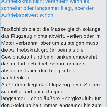
Auftriebskraft nicht verändern wenn es
schneller oder langsamer fliegt, aber der
Auftriebsbeiwert schon
.
Tatsächlich bleibt die Masse gleich solange
das Flugzeug nichts abwirft, verliert oder im
Motor verbrennt, aber um zu steigen muss
die Auftriebskraft größer sein als die
Gewichtskraft und beim sinken umgekehrt,
das erklärt sich doch schon für einen
absoluten Laien durch logisches
nachdenken.
Außerdem fliegt das Flugzeug beim Sinken
schneller und beim Steigen
langsamer....ohne äußere Energiezufuhr für
den Steigflug halt immer langsamer bis zum