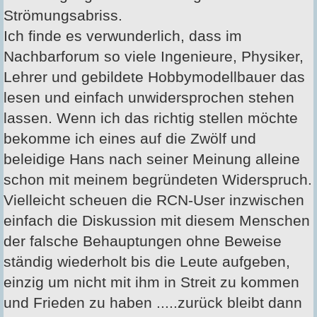
Strömungsabriss.
Ich finde es verwunderlich, dass im
Nachbarforum so viele Ingenieure, Physiker,
Lehrer und gebildete Hobbymodellbauer das
lesen und einfach unwidersprochen stehen
lassen. Wenn ich das richtig stellen möchte
bekomme ich eines auf die Zwölf und
beleidige Hans nach seiner Meinung alleine
schon mit meinem begründeten Widerspruch.
Vielleicht scheuen die RCN-User inzwischen
einfach die Diskussion mit diesem Menschen
der falsche Behauptungen ohne Beweise
ständig wiederholt bis die Leute aufgeben,
einzig um nicht mit ihm in Streit zu kommen
und Frieden zu haben .....zurück bleibt dann