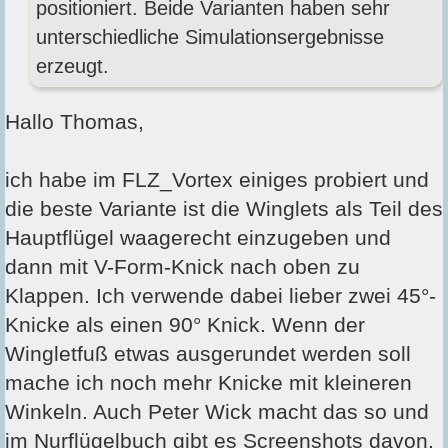
positioniert. Beide Varianten haben sehr
unterschiedliche Simulationsergebnisse
erzeugt.
Hallo Thomas,
ich habe im FLZ_Vortex einiges probiert und
die beste Variante ist die Winglets als Teil des
Hauptflügel waagerecht einzugeben und
dann mit V-Form-Knick nach oben zu
Klappen. Ich verwende dabei lieber zwei 45°-
Knicke als einen 90° Knick. Wenn der
Wingletfuß etwas ausgerundet werden soll
mache ich noch mehr Knicke mit kleineren
Winkeln. Auch Peter Wick macht das so und
im Nurflügelbuch gibt es Screenshots davon,