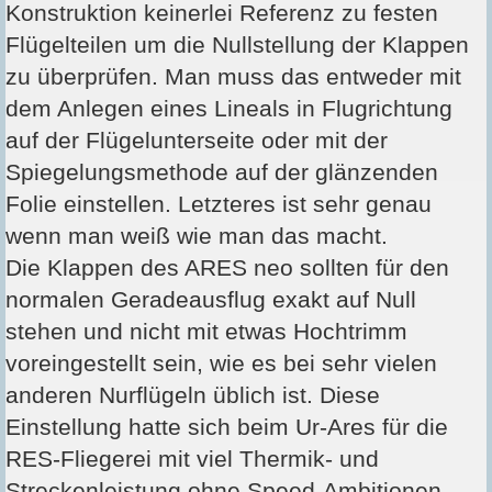
Konstruktion keinerlei Referenz zu festen
Flügelteilen um die Nullstellung der Klappen
zu überprüfen. Man muss das entweder mit
dem Anlegen eines Lineals in Flugrichtung
auf der Flügelunterseite oder mit der
Spiegelungsmethode auf der glänzenden
Folie einstellen. Letzteres ist sehr genau
wenn man weiß wie man das macht.
Die Klappen des ARES neo sollten für den
normalen Geradeausflug exakt auf Null
stehen und nicht mit etwas Hochtrimm
voreingestellt sein, wie es bei sehr vielen
anderen Nurflügeln üblich ist. Diese
Einstellung hatte sich beim Ur-Ares für die
RES-Fliegerei mit viel Thermik- und
Streckenleistung ohne Speed-Ambitionen