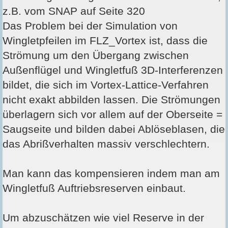
z.B. vom SNAP auf Seite 320
Das Problem bei der Simulation von
Wingletpfeilen im FLZ_Vortex ist, dass die
Strömung um den Übergang zwischen
Außenflügel und Wingletfuß 3D-Interferenzen
bildet, die sich im Vortex-Lattice-Verfahren
nicht exakt abbilden lassen. Die Strömungen
überlagern sich vor allem auf der Oberseite =
Saugseite und bilden dabei Ablöseblasen, die
das Abrißverhalten massiv verschlechtern.
Man kann das kompensieren indem man am
Wingletfuß Auftriebsreserven einbaut.
Um abzuschätzen wie viel Reserve in der