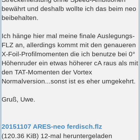
bewährt und deshalb wollte ich das beim neo
beibehalten.
Ich hänge hier mal meine finale Auslegungs-
FLZ an, allerdings kommt mit den genaueren
X-Foil-Profilmomenten die ich benutze bei 0°
Höhenruder ein etwas höherer cA raus als mit
den TAT-Momenten der Vortex
Normalversion...sonst ist es eher umgekehrt.
Gruß, Uwe.
20151107 ARES-neo ferdisch.flz
(120.36 KiB) 12-mal heruntergeladen