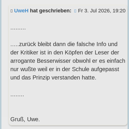
UweH
hat geschrieben:
Fr 3. Jul 2026, 19:20
.........
.....zurück bleibt dann die falsche Info und
der Kritiker ist in den Köpfen der Leser der
arrogante Besserwisser obwohl er es einfach
nur wußte weil er in der Schule aufgepasst
und das Prinzip verstanden hatte.
........
Gruß, Uwe.