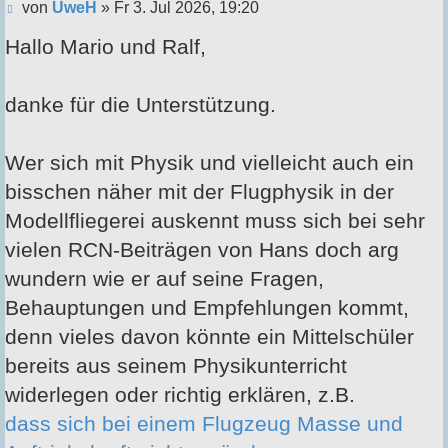
Beitrag
von
UweH
»
Fr 3. Jul 2026, 19:20
Hallo Mario und Ralf,
danke für die Unterstützung.
Wer sich mit Physik und vielleicht auch ein
bisschen näher mit der Flugphysik in der
Modellfliegerei auskennt muss sich bei sehr
vielen RCN-Beiträgen von Hans doch arg
wundern wie er auf seine Fragen,
Behauptungen und Empfehlungen kommt,
denn vieles davon könnte ein Mittelschüler
bereits aus seinem Physikunterricht
widerlegen oder richtig erklären, z.B.
dass sich bei einem Flugzeug Masse und