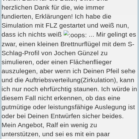
herzlichen Dank für die, wie immer
fundierten, Erklärungen! Ich habe die
Simulation mit FLZ gestartet und weiß nun,
dass ich nichts weiß
... Mir gelingt es
zwar, einen kleinen Brettnurflügel mit dem S-
Schlag-Profil von Jochen Günzel zu
simulieren, oder einen Flächenflieger
auszulegen, aber wenn ich Deinen Pfeil sehe
und die Auftriebsverteilung(Zirkulation), kann
ich nur noch ehrfürchtig staunen. Ich würde in
diesem Fall nicht erkennen, ob das eine
gutmütige oder leistungsfähige Auslegung ist
oder bei Deinen Entwürfen sicher beides.
Mein Angebot, Ralf ein wenig zu
unterstützen, und sei es mit ein paar