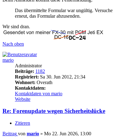
Das übermittelte Formular war ungültig. Versuche
erneut, das Formular abzusenden.
Wir sind dran.
Nach oben
mario
Administrator
Beiträge:
1182
Registriert:
Sa 30. Jun 2012, 21:34
Wohnort:
Overath
Kontaktdaten:
Kontaktdaten von mario
Website
Re: Forenupdate wegen Sicherheitslücke
Zitieren
Beitrag
von
mario
»
Mo 22. Jun 2026, 13:00