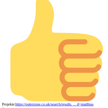
Projekte:
https://outerzone.co.uk/search/results. ... d=matthias