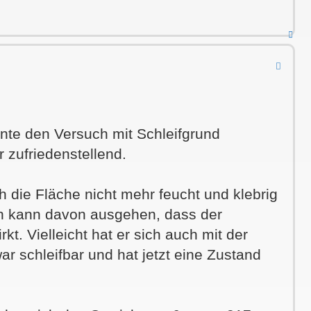
Nac
obe
onnte den Versuch mit Schleifgrund
r zufriedenstellend.
h die Fläche nicht mehr feucht und klebrig
ich kann davon ausgehen, dass der
kt. Vielleicht hat er sich auch mit der
ar schleifbar und hat jetzt eine Zustand