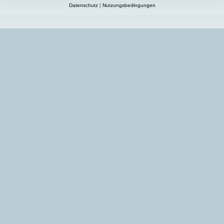
Datenschutz
|
Nutzungsbedingungen