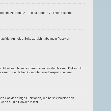
egelmäßig Benutzer, die für längere Zeit keine Beiträge
du auf der Anmelde-Seite auf „Ich habe mein Passwort
den Missbrauch deines Benutzerkontos durch einen Dritten. Um
 einem öffentlichen Computer, zum Beispiel in einem
chen Cookies einige Funktionen, wie beispielsweise den
, wenn du die Cookies löscht.