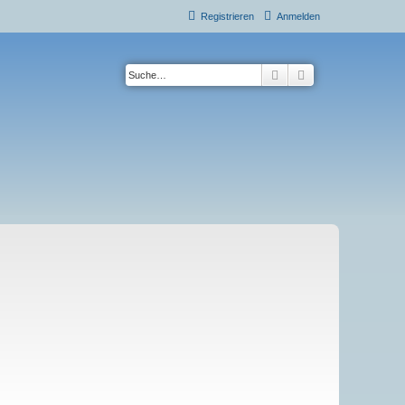
Registrieren
Anmelden
Suche
Erweiterte Suche