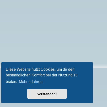
Diese Website nutzt Cookies, um dir den
bestmöglichen Komfort bei der Nutzung zu
bieten.
Mehr erfahren
Verstanden!